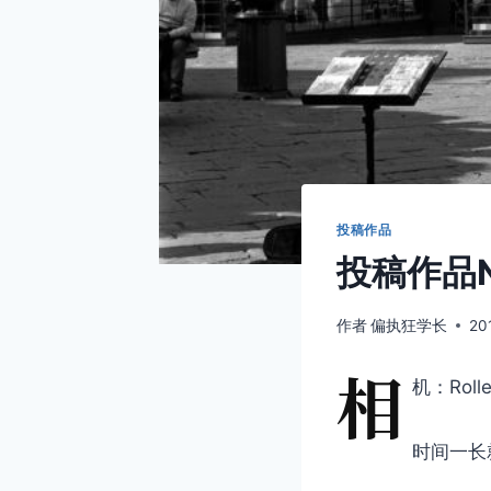
投稿作品
投稿作品N
作者
偏执狂学长
20
相
机：Rolle
时间一长