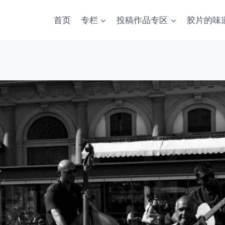
首页
专栏
投稿作品专区
胶片的味