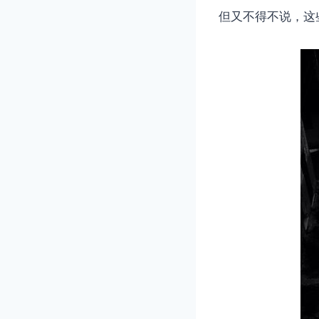
但又不得不说，这