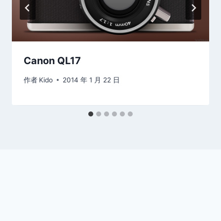
Canon QL17
作者
Kido
2014 年 1 月 22 日