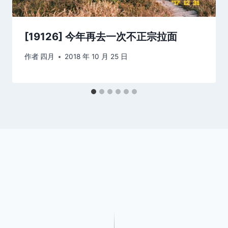
[19126] 今年再去一次不正宗拉面
作者
四月
2018 年 10 月 25 日