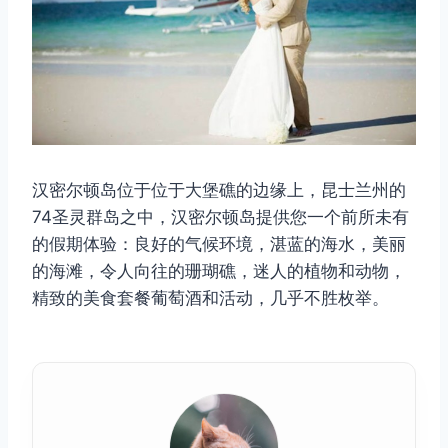
汉密尔顿岛位于位于大堡礁的边缘上，昆士兰州的
74圣灵群岛之中，汉密尔顿岛提供您一个前所未有
的假期体验：良好的气候环境，湛蓝的海水，美丽
的海滩，令人向往的珊瑚礁，迷人的植物和动物，
精致的美食套餐葡萄酒和活动，几乎不胜枚举。