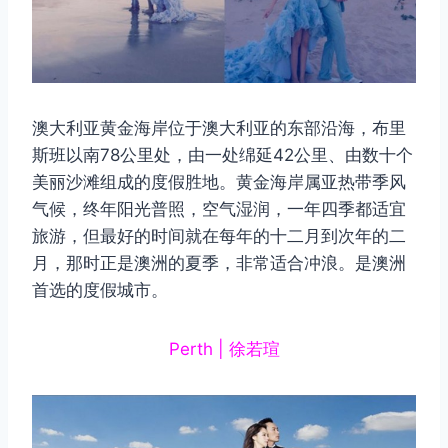
澳大利亚黄金海岸位于澳大利亚的东部沿海，布里
斯班以南78公里处，由一处绵延42公里、由数十个
美丽沙滩组成的度假胜地。黄金海岸属亚热带季风
气候，终年阳光普照，空气湿润，一年四季都适宜
旅游，但最好的时间就在每年的十二月到次年的二
月，那时正是澳洲的夏季，非常适合冲浪。是澳洲
首选的度假城市。
Perth | 徐若瑄