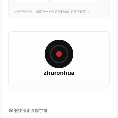
点击型号标签，探索同一物理容器记录的更多宇宙切片。
zhuronhua
🕸️ 继续探索影像宇宙