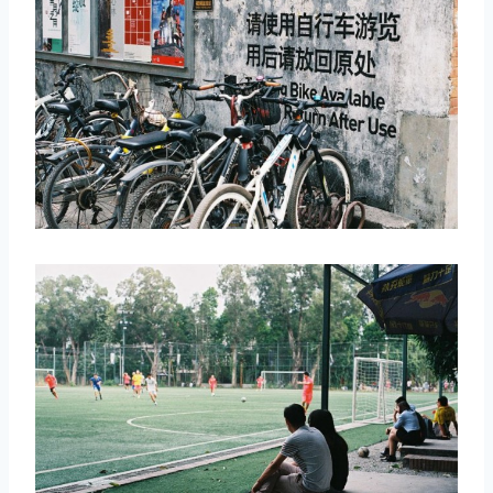
取消
搜索