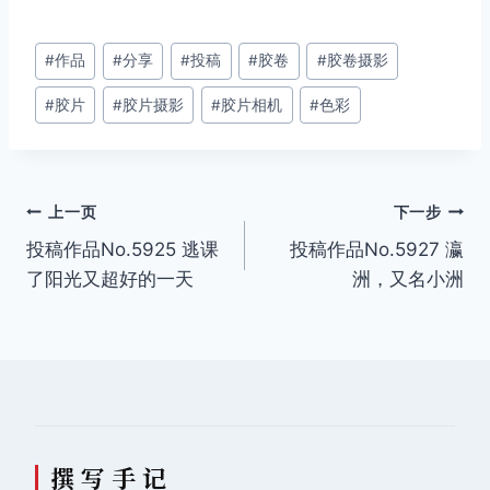
文
#
作品
#
分享
#
投稿
#
胶卷
#
胶卷摄影
章
#
胶片
#
胶片摄影
#
胶片相机
#
色彩
标
签：
文
上一页
下一步
投稿作品No.5925 逃课
投稿作品No.5927 瀛
章
了阳光又超好的一天
洲，又名小洲
导
航
撰 写 手 记