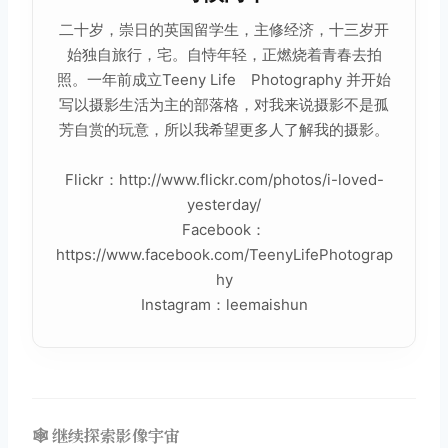
二十岁，崇日的英国留学生，主修经济，十三岁开
始独自旅行，宅。自恃年轻，正燃烧着青春去拍
照。一年前成立Teeny Life Photography 并开始
写以摄影生活为主的部落格，对我来说摄影不是孤
芳自赏的玩意，所以我希望更多人了解我的摄影。
Flickr：http://www.flickr.com/photos/i-loved-
yesterday/
Facebook：
https://www.facebook.com/TeenyLifePhotograp
hy
Instagram：leemaishun
🕸️ 继续探索影像宇宙