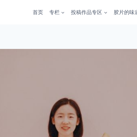
首页
专栏
投稿作品专区
胶片的味