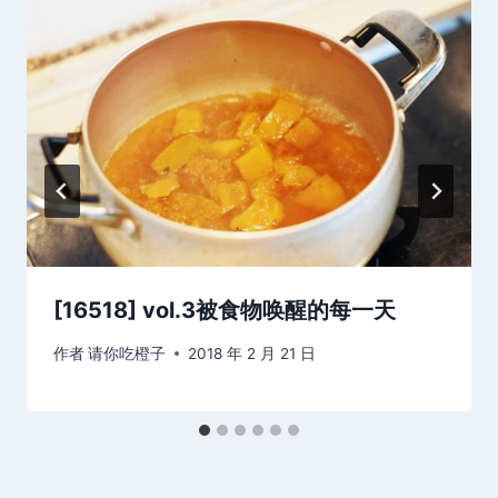
[16518] vol.3被食物唤醒的每一天
作者
请你吃橙子
2018 年 2 月 21 日