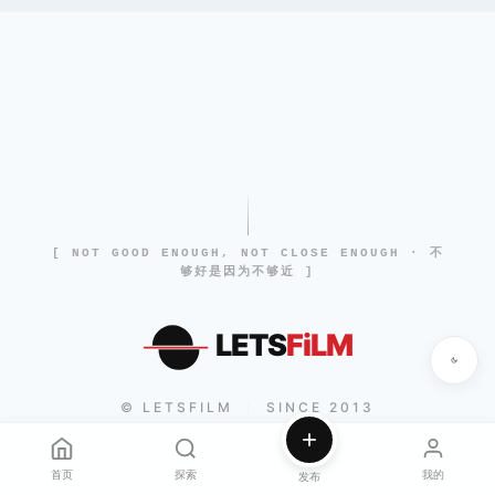
[ NOT GOOD ENOUGH, NOT CLOSE ENOUGH · 不
够好是因为不够近 ]
LETS
FiLM
© LETSFILM
SINCE 2013
|
首页
探索
我的
发布