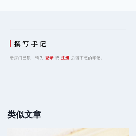
航
撰 写 手 记
暗房门已锁，请先
登录
或
注册
后留下您的印记。
类似文章