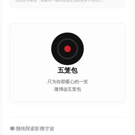
点击型号标签，探索同一物理容器记录的更多宇宙切片。
五笼包
只为你那暖心的一笑
微博@五笼包
🕸️ 继续探索影像宇宙