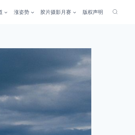
道
涨姿势
胶片摄影月赛
版权声明