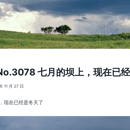
o.3078 七月的坝上，现在已
年 11 月 27 日
，现在已经是冬天了