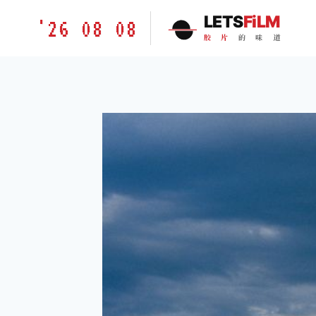
跳
胶
LETS
FiLM
'26 08 08
到
片
胶
片
的
味
道
内
的
容
味
道
LETSFILM