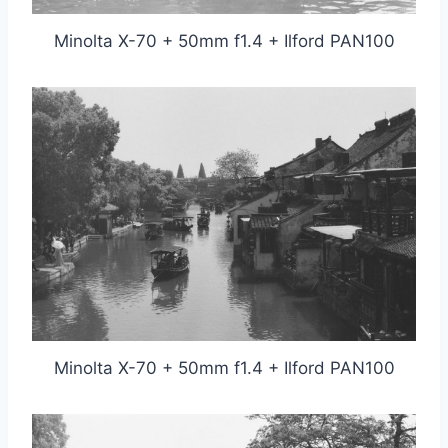
Minolta X-70 + 50mm f1.4 + Ilford PAN100
Minolta X-70 + 50mm f1.4 + Ilford PAN100