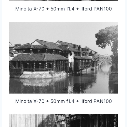
Minolta X-70 + 50mm f1.4 + Ilford PAN100
Minolta X-70 + 50mm f1.4 + Ilford PAN100