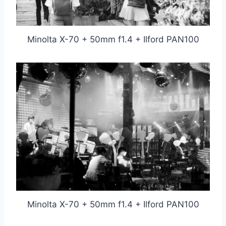
Minolta X-70 + 50mm f1.4 + Ilford PAN100
Minolta X-70 + 50mm f1.4 + Ilford PAN100