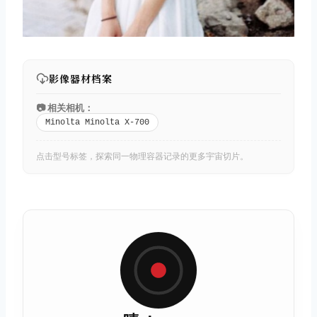
影像器材档案
📷 相关相机：
Minolta Minolta X-700
点击型号标签，探索同一物理容器记录的更多宇宙切片。