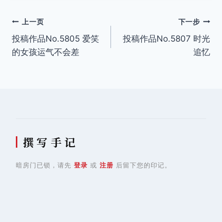
文
上一页
下一步
投稿作品No.5805 爱笑
投稿作品No.5807 时光
章
的女孩运气不会差
追忆
导
航
撰 写 手 记
暗房门已锁，请先
登录
或
注册
后留下您的印记。