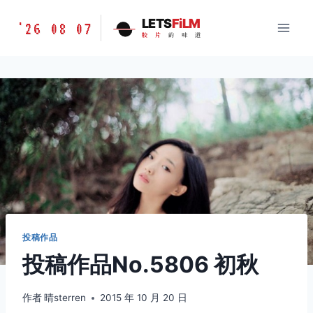
跳
胶
LETS
FiLM
'26 08 07
到
胶
片
的
味
道
片
内
的
容
味
道
LETSFILM
投稿作品
投稿作品No.5806 初秋
作者
晴sterren
2015 年 10 月 20 日