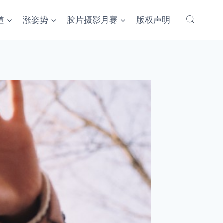
道
涨姿势
胶片摄影月赛
版权声明