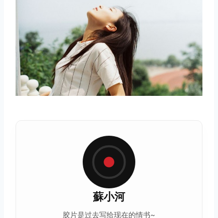
蘇小河
胶片
是过去写给现在的情书~