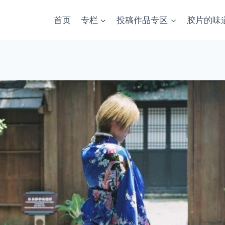
首页
专栏
投稿作品专区
胶片的味