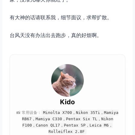
有大神的话请联系我，细节面议，求帮扩散。
台风天没有办法出去跑步，真的好烦啊。
Kido
📸 常用设备：
Minolta X700，Nikon 35Ti，Mamiya
RB67，Mamiya C330，Pentax Six TL，Nikon
F100，Canon QL17，Pentax SP，Leica M6，
Rolleiflex 2.8F