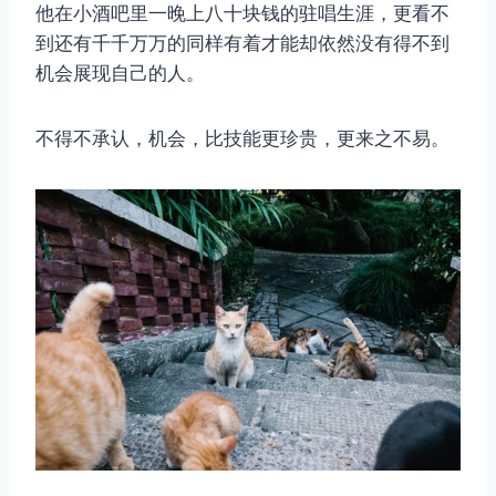
他在小酒吧里一晚上八十块钱的驻唱生涯，更看不
到还有千千万万的同样有着才能却依然没有得不到
机会展现自己的人。
不得不承认，机会，比技能更珍贵，更来之不易。