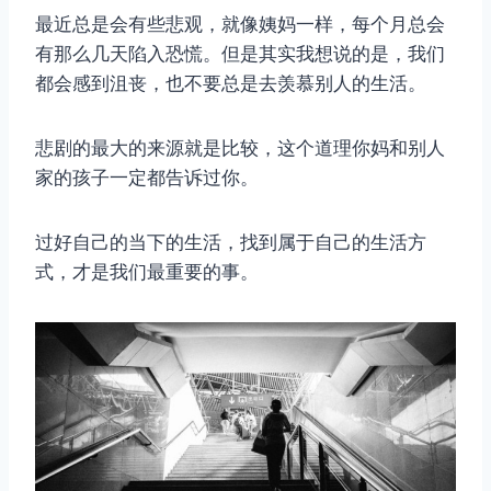
最近总是会有些悲观，就像姨妈一样，每个月总会
有那么几天陷入恐慌。但是其实我想说的是，我们
都会感到沮丧，也不要总是去羡慕别人的生活。
悲剧的最大的来源就是比较，这个道理你妈和别人
家的孩子一定都告诉过你。
过好自己的当下的生活，找到属于自己的生活方
式，才是我们最重要的事。