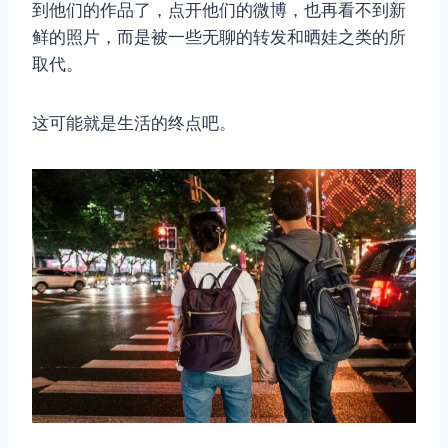
到他们的作品了，点开他们的微博，也再看不到新
鲜的照片，而是被一些无聊的转发和晒娃之类的所
取代。
这可能就是生活的终点吧。