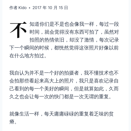
作者
Kido
2017 年 10 月 15 日
不
知道你们是不是也会像我一样，每过一段
时间，就会觉得没有东西可拍了，虽然对
拍照的热情依旧，却没了激情，每次记录
下一个瞬间的时候，都恍然觉得这张照片好像以前
在什么地方拍过。
我自认为并不是一个好的拍摄者，我不懂技术也不
会拍那些看起来高大上的照片，我只是喜欢记录自
己看到的每一个美好的瞬间，但是就算如此，久而
久之也会让每一次的快门都是一次无谓的重复。
就像生活一样，每天庸庸碌碌的重复着乏味的贫
瘠。