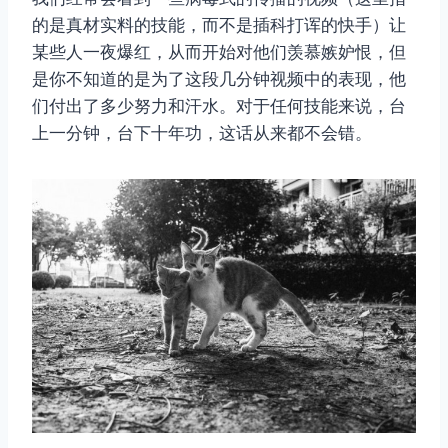
的是真材实料的技能，而不是插科打诨的快手）让
某些人一夜爆红，从而开始对他们羡慕嫉妒恨，但
是你不知道的是为了这段几分钟视频中的表现，他
们付出了多少努力和汗水。对于任何技能来说，台
上一分钟，台下十年功，这话从来都不会错。