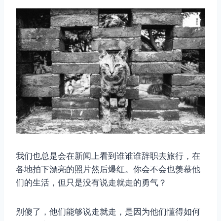
我们也总是会在新闻上看到谁谁谁辞职去旅行，在
各地拍下漂亮的照片然后爆红。你会不会也羡慕他
们的生活，但只是没有说走就走的勇气？
别傻了，他们能够说走就走，是因为他们懂得如何