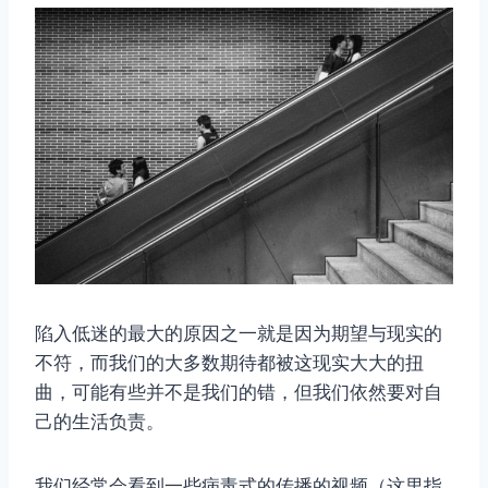
陷入低迷的最大的原因之一就是因为期望与现实的
不符，而我们的大多数期待都被这现实大大的扭
曲，可能有些并不是我们的错，但我们依然要对自
己的生活负责。
我们经常会看到一些病毒式的传播的视频（这里指