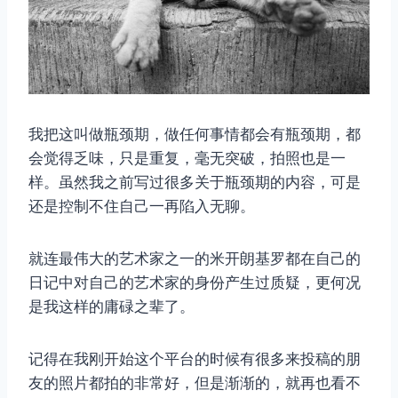
我把这叫做瓶颈期，做任何事情都会有瓶颈期，都
会觉得乏味，只是重复，毫无突破，拍照也是一
样。虽然我之前写过很多关于瓶颈期的内容，可是
还是控制不住自己一再陷入无聊。
就连最伟大的艺术家之一的米开朗基罗都在自己的
日记中对自己的艺术家的身份产生过质疑，更何况
是我这样的庸碌之辈了。
记得在我刚开始这个平台的时候有很多来投稿的朋
友的照片都拍的非常好，但是渐渐的，就再也看不