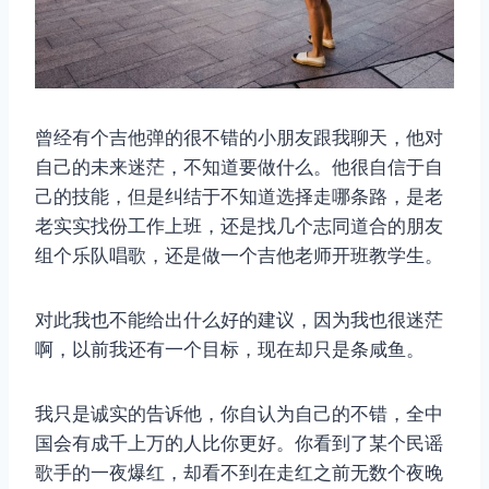
曾经有个吉他弹的很不错的小朋友跟我聊天，他对
自己的未来迷茫，不知道要做什么。他很自信于自
己的技能，但是纠结于不知道选择走哪条路，是老
老实实找份工作上班，还是找几个志同道合的朋友
组个乐队唱歌，还是做一个吉他老师开班教学生。
取消
搜索
对此我也不能给出什么好的建议，因为我也很迷茫
啊，以前我还有一个目标，现在却只是条咸鱼。
我只是诚实的告诉他，你自认为自己的不错，全中
国会有成千上万的人比你更好。你看到了某个民谣
歌手的一夜爆红，却看不到在走红之前无数个夜晚