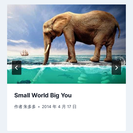
Small World Big You
作者
朱多多
2014 年 4 月 17 日