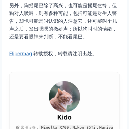
另外，狗摇尾巴除了高兴，也可能是摇尾乞怜，但
狗对人吠叫，则有多种可能，包括可能是对生人警
告，却也可能是叫认识的人注意它，还可能叫个几
声之后，发出嗯嗯的撒娇声；所以狗叫时的情绪，
还是要看眼神来判断，不能看尾巴。
Flipermag
转载授权，转载请注明出处。
Kido
📸 常用设备：
Minolta X700，Nikon 35Ti，Mamiya