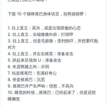
下面 10 个猫咪尾巴身体语言，别再搞错啰：
1. 往上直立：高兴，或是出现骄傲的心态
2. 往上直立，尖端微微向前：打招呼
3. 往上直立，但是毛膨胀：受到惊吓，并想要吓跑
对方
4. 往上直立，并左右摇晃：准备攻击
5. 拱起来呈现倒 U：准备攻击
6. 夹进两腿之间：示弱
7. 站姿摇尾巴：充满好奇心
8. 坐姿摇尾巴：沉思
9. 摇尾巴并产生声响：愤怒，不高兴
10. 睡觉的时候，摇尾巴：已经起床了，但是还想
睡懒觉