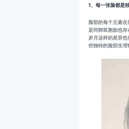
1、每一张脸都是
脸部的每个元素在
是同卵双胞胎也存
岁月这样的差异也
些独特的脸部生理