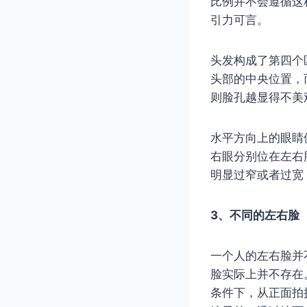
比例并不会遵循这
引力可言。
头发构成了第四个
头部的中央位置，
则脸孔越显得不美
水平方向上的眼睛
右眼分别位在左右
明显过窄或者过宽
3、不同的左右脸
一个人的左右脸并
脸实际上并不存在
条件下，从正面拍