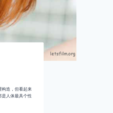
理构造，但看起来
部是人体最具个性