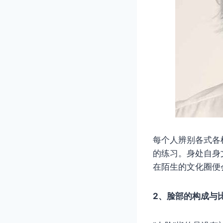
每个人辨别各式各
的练习。身处自身
在陌生的文化圈便
2、脸部的构成与