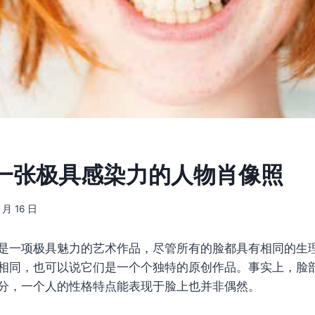
一张极具感染力的人物肖像照
 月 16 日
是一项极具魅力的艺术作品，尽管所有的脸都具有相同的生
相同，也可以说它们是一个个独特的原创作品。事实上，脸
分，一个人的性格特点能表现于脸上也并非偶然。