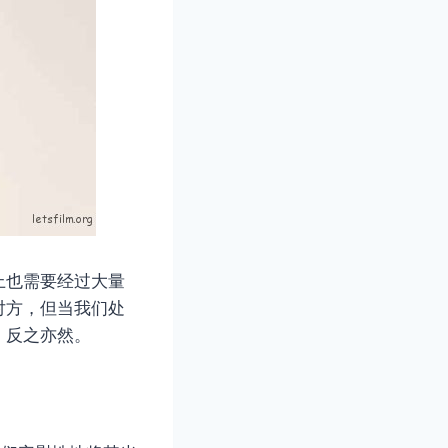
上也需要经过大量
对方，但当我们处
，反之亦然。