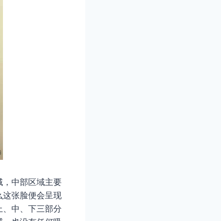
域，中部区域主要
么这张脸便会呈现
上、中、下三部分