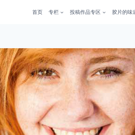
首页
专栏
投稿作品专区
胶片的味