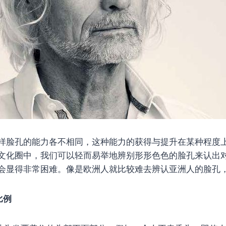
样脸孔的能力各不相同，这种能力的获得与提升在某种程度
文化圈中，我们可以轻而易举地辨别形形色色的脸孔来认出
会显得非常困难。像是欧洲人就比较难去辨认亚洲人的脸孔
比例