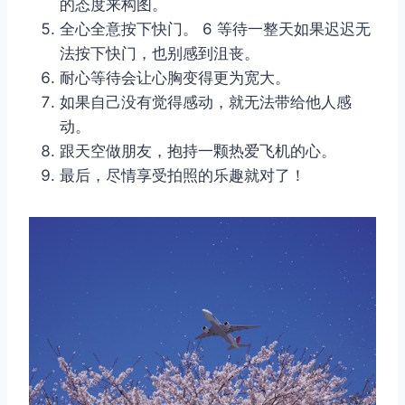
的态度来构图。
全心全意按下快门。 6 等待一整天如果迟迟无
法按下快门，也别感到沮丧。
耐心等待会让心胸变得更为宽大。
如果自己没有觉得感动，就无法带给他人感
动。
跟天空做朋友，抱持一颗热爱飞机的心。
最后，尽情享受拍照的乐趣就对了！