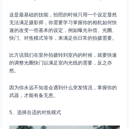
这是最基础的技能，拍照的时候只用一个设定显然
无法满足摄影师，你需要学习掌握你的相机如何快
速的改变一些基本的设定，例如曝光补偿、光圈、
快门、对焦模式等等，来满足你日常的拍摄需要。
比方说我们在室外拍摄转到室内的时候，就要快速
的调整光圈快门以满足室内光线的需要，反之亦
然。
因为你永远不知道会遇到什么突发情况，掌握你的
武器，才能有备无患。
5、选择合适的对焦模式
取消
搜索