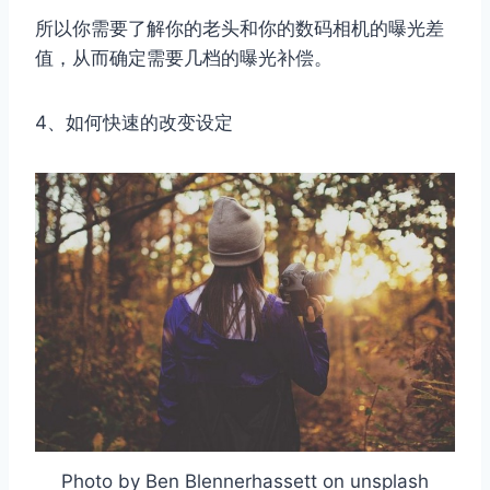
所以你需要了解你的老头和你的数码相机的曝光差
值，从而确定需要几档的曝光补偿。
4、如何快速的改变设定
Photo by Ben Blennerhassett on unsplash