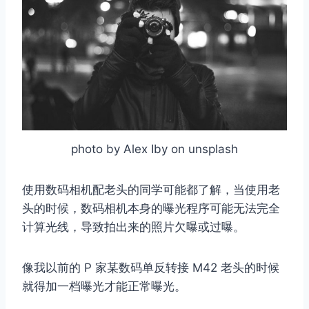
photo by Alex Iby on unsplash
使用数码相机配老头的同学可能都了解，当使用老
头的时候，数码相机本身的曝光程序可能无法完全
计算光线，导致拍出来的照片欠曝或过曝。
像我以前的 P 家某数码单反转接 M42 老头的时候
就得加一档曝光才能正常曝光。