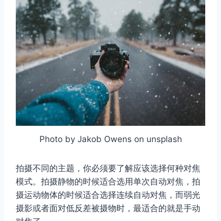
Photo by Jakob Owens on unsplash
拍摄不同的主题，你必须要了解应该选择何种对焦
模式。拍摄静物的时候适合选用单次自动对焦，拍
摄运动物体的时候适合选择连续自动对焦，而弱光
摄影或者面对低反差被摄物时，最适合的就是手动