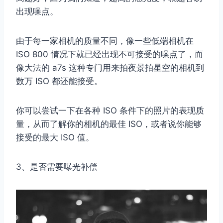
出现噪点。
由于每一家相机的质量不同，像一些低端相机在
ISO 800 情况下就已经出现不可接受的噪点了，而
像大法的 a7s 这种专门用来拍夜景拍星空的相机到
数万 ISO 都还能接受。
你可以尝试一下在各种 ISO 条件下的照片的表现质
量，从而了解你的相机的最佳 ISO，或者说你能够
接受的最大 ISO 值。
3、是否需要曝光补偿