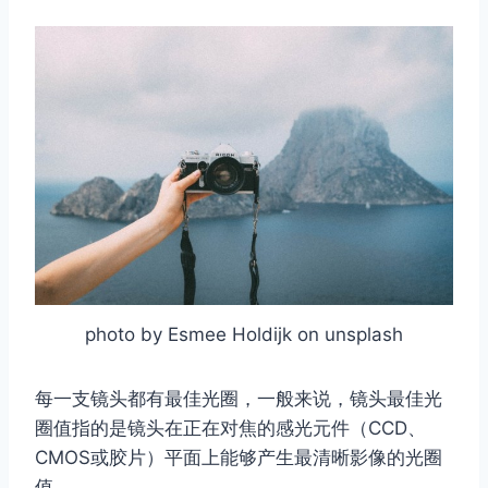
photo by Esmee Holdijk on unsplash
每一支镜头都有最佳光圈，一般来说，镜头最佳光
圈值指的是镜头在正在对焦的感光元件（CCD、
CMOS或胶片）平面上能够产生最清晰影像的光圈
值。