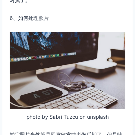
对焦了。
6、如何处理照片
photo by Sabri Tuzcu on unsplash
拍完照片当然就是回家欣赏或者做后期了，但是咔