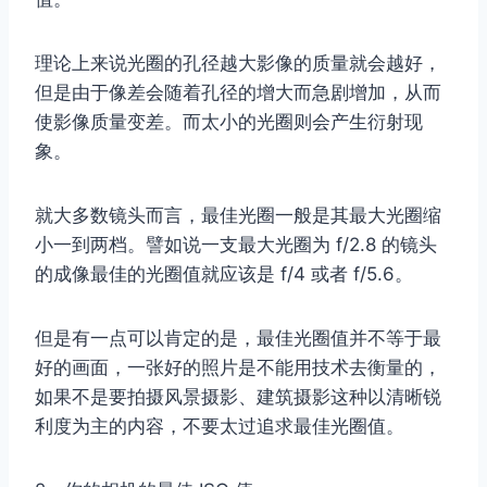
理论上来说光圈的孔径越大影像的质量就会越好，
但是由于像差会随着孔径的增大而急剧增加，从而
使影像质量变差。而太小的光圈则会产生衍射现
象。
就大多数镜头而言，最佳光圈一般是其最大光圈缩
小一到两档。譬如说一支最大光圈为 f/2.8 的镜头
的成像最佳的光圈值就应该是 f/4 或者 f/5.6。
但是有一点可以肯定的是，最佳光圈值并不等于最
好的画面，一张好的照片是不能用技术去衡量的，
如果不是要拍摄风景摄影、建筑摄影这种以清晰锐
利度为主的内容，不要太过追求最佳光圈值。