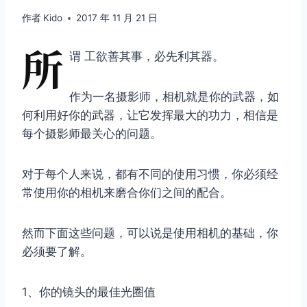
作者
Kido
2017 年 11 月 21 日
所
谓 工欲善其事，必先利其器。
作为一名摄影师，相机就是你的武器，如
何利用好你的武器，让它发挥最大的功力，相信是
每个摄影师最关心的问题。
对于每个人来说，都有不同的使用习惯，你必须经
常使用你的相机来磨合你们之间的配合。
然而下面这些问题，可以说是使用相机的基础，你
必须要了解。
1、你的镜头的最佳光圈值