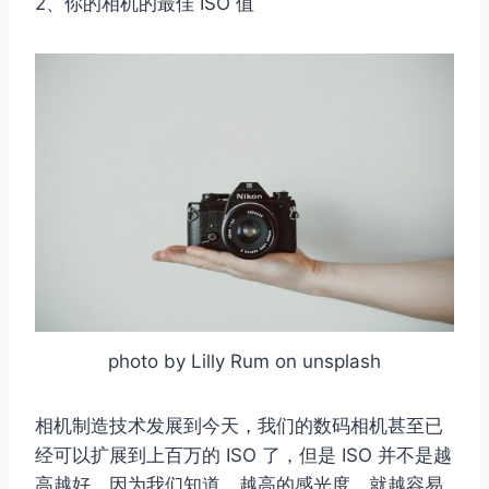
2、你的相机的最佳 ISO 值
photo by Lilly Rum on unsplash
相机制造技术发展到今天，我们的数码相机甚至已
经可以扩展到上百万的 ISO 了，但是 ISO 并不是越
高越好，因为我们知道，越高的感光度，就越容易