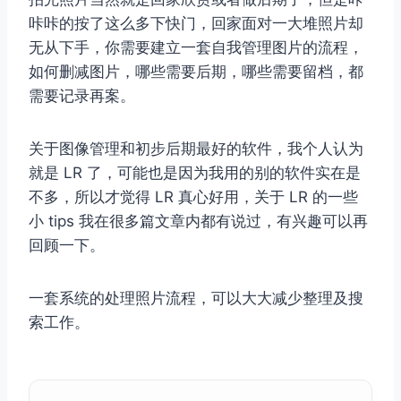
咔咔的按了这么多下快门，回家面对一大堆照片却
无从下手，你需要建立一套自我管理图片的流程，
如何删减图片，哪些需要后期，哪些需要留档，都
需要记录再案。
关于图像管理和初步后期最好的软件，我个人认为
就是 LR 了，可能也是因为我用的别的软件实在是
不多，所以才觉得 LR 真心好用，关于 LR 的一些
小 tips 我在很多篇文章内都有说过，有兴趣可以再
回顾一下。
一套系统的处理照片流程，可以大大减少整理及搜
索工作。