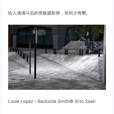
给人满满斗志的滑板摄影师，世间少有啊。
Louie Lopez – Backside Smith© Arto Saari