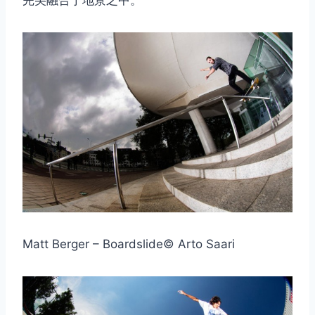
完美融合于地景之中。
Matt Berger – Boardslide© Arto Saari