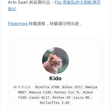
Arto Saari 的近期
作品
：
Flip 滑板队的大闹欧洲历
险记
Flipermag
转载授权，转载请注明出处。
Kido
📸 常用设备：
Minolta X700，Nikon 35Ti，Mamiya
RB67，Mamiya C330，Pentax Six TL，Nikon
F100，Canon QL17，Pentax SP，Leica M6，
Rolleiflex 2.8F