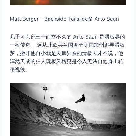
Matt Berger – Backside Tailslide© Arto Saari
几乎可以说三十而立不久的 Arto Saari 是滑板界的
一枚传奇。 远从北欧芬兰国度至美国加州追寻滑板
梦，撇开他自小就是天赋异禀的滑板天才不说，他
浑然天成的狂人玩板风格更是令人无法自他身上转
移视线。