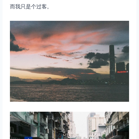
而我只是个过客。