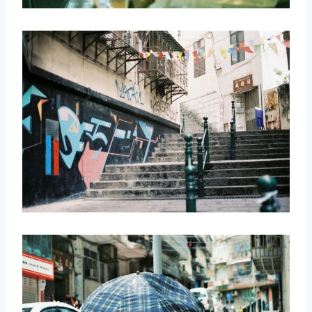
取消
搜索