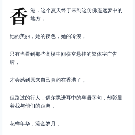
香
港，这个夏天终于来到这仿佛遥远梦中的
地方，
她的美丽，她的夜色，她的冷漠，
只有当看到那些高楼中间横空悬挂的繁体字广告
牌，
才会感到原来自己真的在香港了，
但路过的行人，偶尔飘进耳中的粤语字句，却彰显
着我与他们的距离，
花样年华，流金岁月，