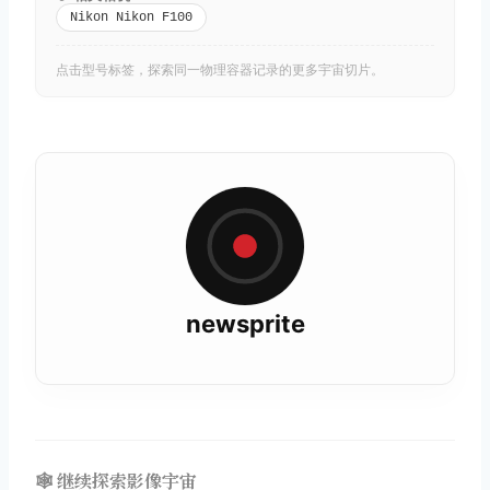
Nikon Nikon F100
点击型号标签，探索同一物理容器记录的更多宇宙切片。
newsprite
🕸️ 继续探索影像宇宙