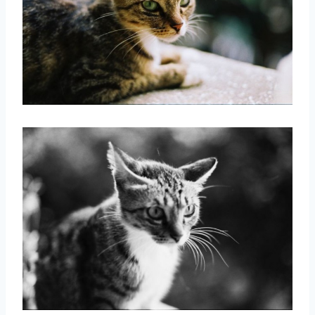
取消
搜索