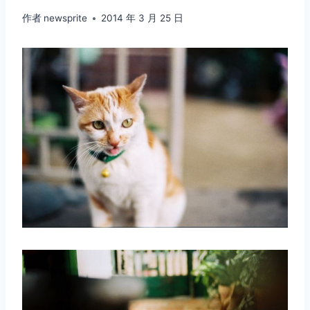
作者
newsprite
2014 年 3 月 25 日