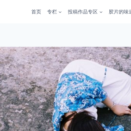
首页
专栏
投稿作品专区
胶片的味