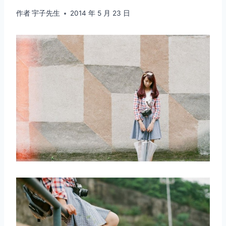
作者
宇子先生
2014 年 5 月 23 日