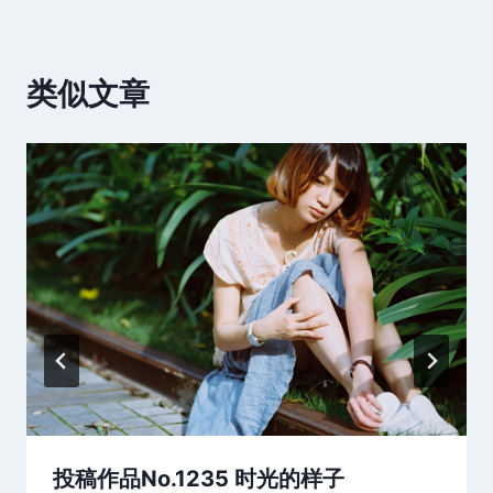
类似文章
投稿作品No.1235 时光的样子