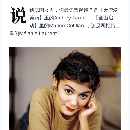
说
到法国女人，你最先想起谁？是【天使爱
美丽】里的Audrey Tautou，【全面启
动】里的Marion Cotillard，还是恶棍特工
里的Mélanie Laurent?