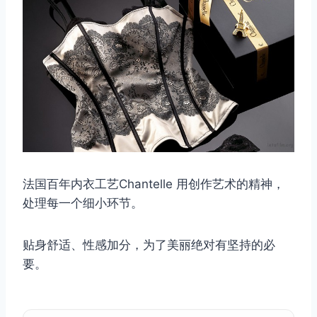
法国百年内衣工艺Chantelle 用创作艺术的精神，
处理每一个细小环节。
贴身舒适、性感加分，为了美丽绝对有坚持的必
要。