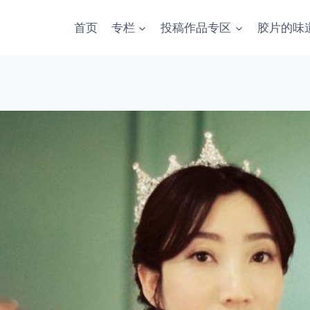
首页
专栏
投稿作品专区
胶片的味