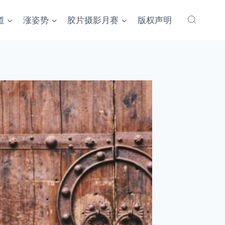
道
涨姿势
胶片摄影月赛
版权声明