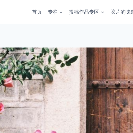
首页
专栏
投稿作品专区
胶片的味