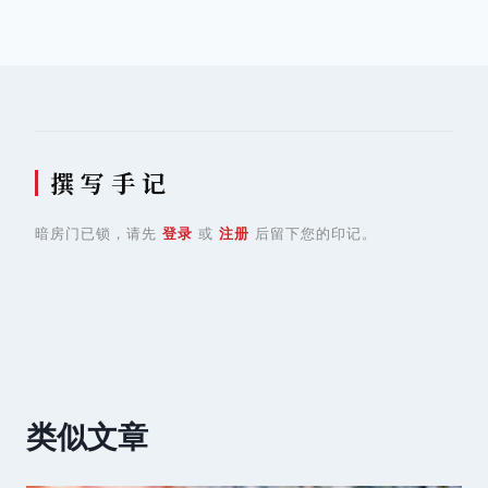
导
航
撰 写 手 记
暗房门已锁，请先
登录
或
注册
后留下您的印记。
类似文章