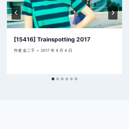
[15416] Trainspotting 2017
作者
金二千
2017 年 9 月 4 日