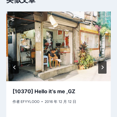
[10370] Hello it’s me ,GZ
作者
EFYYLOOO
2016 年 12 月 12 日