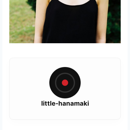
little-hanamaki