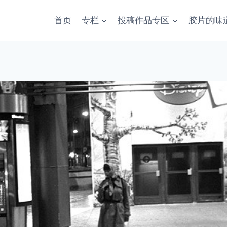
首页
专栏
投稿作品专区
胶片的味