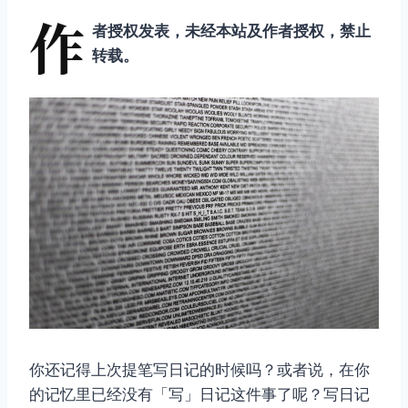
作
者授权发表，未经本站及作者授权，禁止
转载。
你还记得上次提笔写日记的时候吗？或者说，在你
的记忆里已经没有「写」日记这件事了呢？写日记