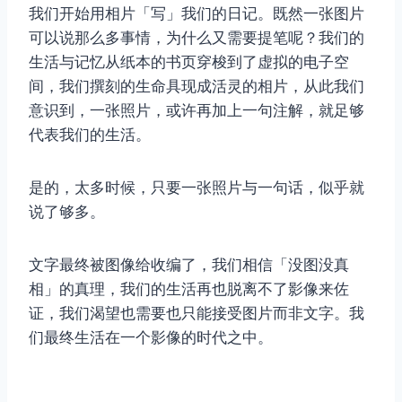
我们开始用相片「写」我们的日记。既然一张图片
可以说那么多事情，为什么又需要提笔呢？我们的
生活与记忆从纸本的书页穿梭到了虚拟的电子空
间，我们撰刻的生命具现成活灵的相片，从此我们
意识到，一张照片，或许再加上一句注解，就足够
代表我们的生活。
是的，太多时候，只要一张照片与一句话，似乎就
说了够多。
文字最终被图像给收编了，我们相信「没图没真
相」的真理，我们的生活再也脱离不了影像来佐
证，我们渴望也需要也只能接受图片而非文字。我
们最终生活在一个影像的时代之中。