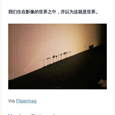
取消
搜索
我们住在影像的世界之中，并以为这就是世界。
Via
Flipermag