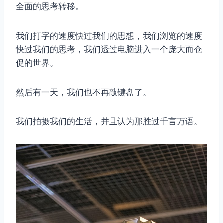
全面的思考转移。
我们打​​字的速度快过我们的思想，我们浏览的速度
快过我们的思考，我们透过电脑进入一个庞大而仓
促的世界。
然后有一天，我们也不再敲键盘了。
我们拍摄我们的生活，并且认为那胜过千言万语。