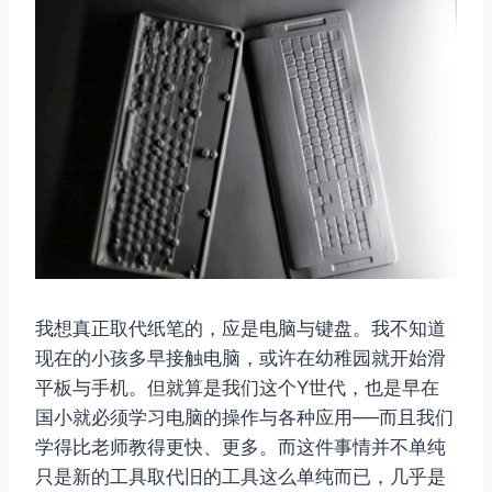
我想真正取代纸笔的，应是电脑与键盘。我不知道
现在的小孩多早接触电脑，或许在幼稚园就开始滑
平板与手机。但就算是我们这个Y世代，也是早在
国小就必须学习电脑的操作与各种应用──而且我们
学得比老师教得更快、更多。而这件事情并不单纯
只是新的工具取代旧的工具这么单纯而已，几乎是