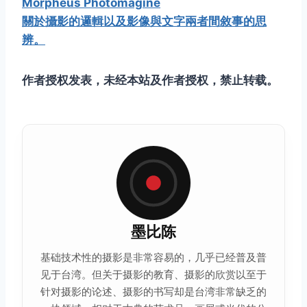
Morpheus Photomagine
關於攝影的邏輯以及影像與文字兩者間敘事的思
辨。
作者授权发表，未经本站及作者授权，禁止转载。
墨比陈
基础技术性的摄影是非常容易的，几乎已经普及普
见于台湾。但关于摄影的教育、摄影的欣赏以至于
针对摄影的论述、摄影的书写却是台湾非常缺乏的