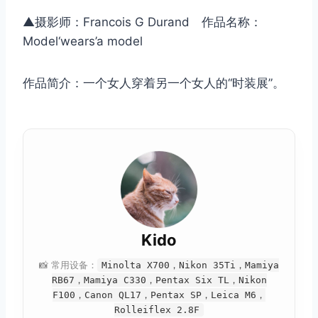
▲摄影师：Francois G Durand 作品名称：
Model‘wears’a model
作品简介：一个女人穿着另一个女人的“时装展”。
Kido
📸 常用设备：
Minolta X700，Nikon 35Ti，Mamiya
RB67，Mamiya C330，Pentax Six TL，Nikon
F100，Canon QL17，Pentax SP，Leica M6，
Rolleiflex 2.8F