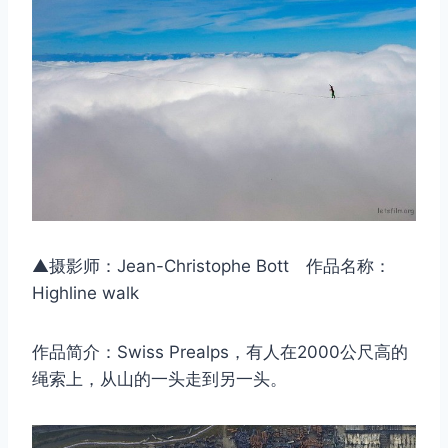
▲摄影师：Jean-Christophe Bott 作品名称：
Highline walk
作品简介：Swiss Prealps，有人在2000公尺高的
绳索上，从山的一头走到另一头。