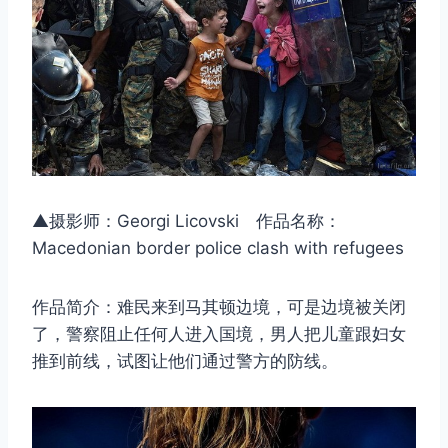
▲摄影师：Georgi Licovski 作品名称：
Macedonian border police clash with refugees
作品简介：难民来到马其顿边境，可是边境被关闭
了，警察阻止任何人进入国境，男人把儿童跟妇女
推到前线，试图让他们通过警方的防线。