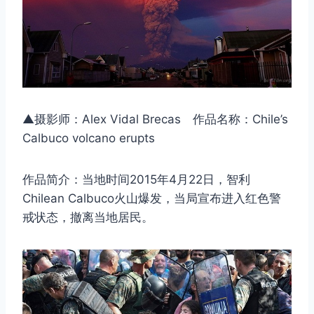
▲摄影师：Alex Vidal Brecas 作品名称：Chile’s
Calbuco volcano erupts
作品简介：当地时间2015年4月22日，智利
Chilean Calbuco火山爆发，当局宣布进入红色警
戒状态，撤离当地居民。