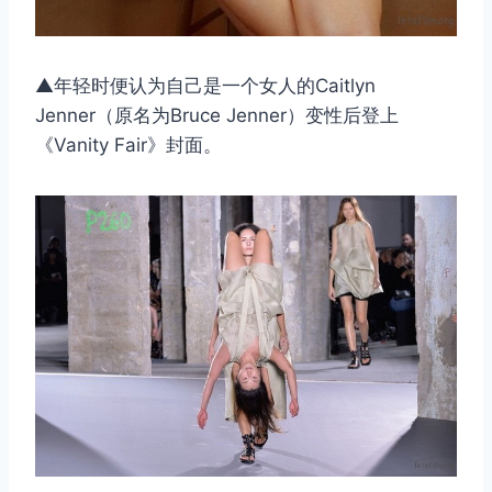
▲年轻时便认为自己是一个女人的Caitlyn
Jenner（原名为Bruce Jenner）变性后登上
《Vanity Fair》封面。