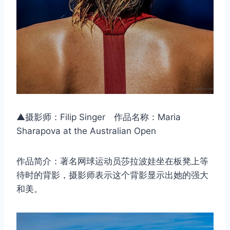
▲摄影师：Filip Singer 作品名称：Maria
Sharapova at the Australian Open
作品简介：著名网球运动员莎拉波娃坐在板凳上等
待时的背影，摄影师表示这个背影显示出她的强大
和美。