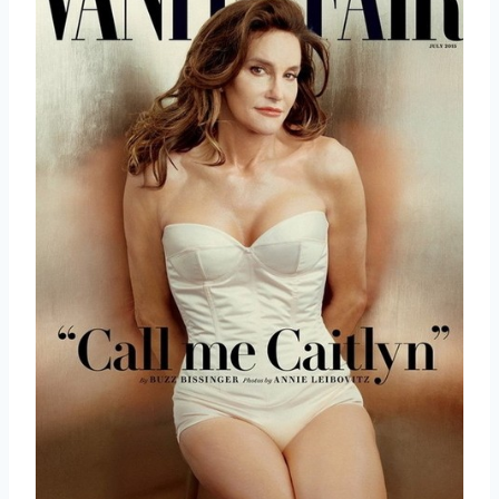
取消
搜索