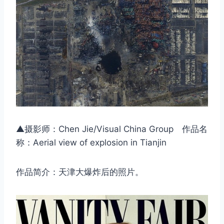
▲摄影师：Chen Jie/Visual China Group 作品名
称：Aerial view of explosion in Tianjin
作品简介：天津大爆炸后的照片。