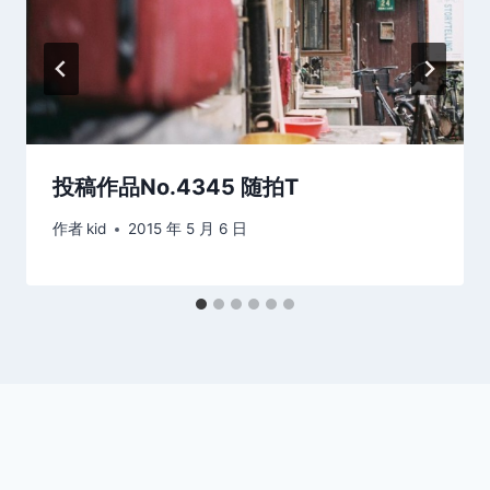
投稿作品No.4345 随拍T
作者
kid
2015 年 5 月 6 日