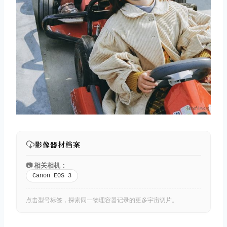
影像器材档案
📷 相关相机：
Canon EOS 3
点击型号标签，探索同一物理容器记录的更多宇宙切片。