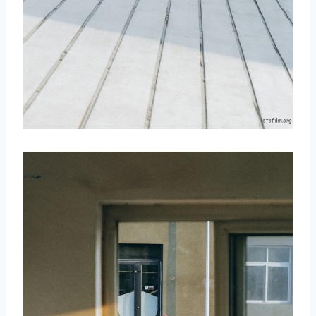
取消
搜索