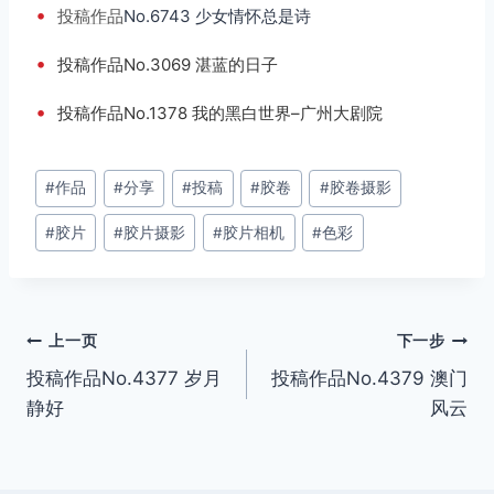
•
投稿
作品
No.6743 少女情怀总是诗
•
投稿作品No.3069 湛蓝的日子
•
投稿作品No.1378 我的黑白世界–广州大剧院
文
#
作品
#
分享
#
投稿
#
胶卷
#
胶卷摄影
章
#
胶片
#
胶片摄影
#
胶片相机
#
色彩
标
签：
文
上一页
下一步
投稿作品No.4377 岁月
投稿作品No.4379 澳门
章
静好
风云
导
航