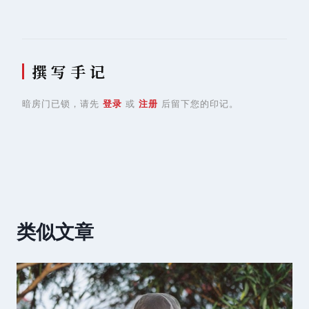
撰 写 手 记
暗房门已锁，请先
登录
或
注册
后留下您的印记。
类似文章