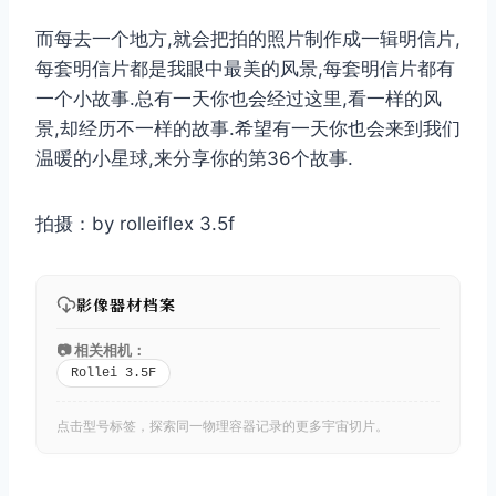
而每去一个地方,就会把拍的照片制作成一辑明信片,
每套明信片都是我眼中最美的风景,每套明信片都有
一个小故事.总有一天你也会经过这里,看一样的风
景,却经历不一样的故事.希望有一天你也会来到我们
温暖的小星球,来分享你的第36个故事.
拍摄：by rolleiflex 3.5f
影像器材档案
📷 相关相机：
Rollei 3.5F
点击型号标签，探索同一物理容器记录的更多宇宙切片。