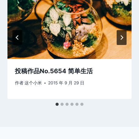
投稿作品No.5654 简单生活
作者
这个小米
2015 年 9 月 29 日