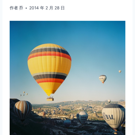
作者
乔
2014 年 2 月 28 日