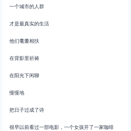
一个城市的人群
才是最真实的生活
他们耄耋相扶
在背影里祈祷
在阳光下闲聊
慢慢地
把日子过成了诗
很早以前看过一部电影，一个女孩开了一家咖啡