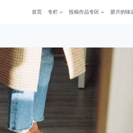
首页
专栏
投稿作品专区
胶片的味