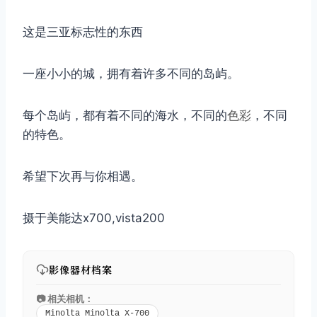
这是三亚标志性的东西
一座小小的城，拥有着许多不同的岛屿。
每个岛屿，都有着不同的海水，不同的
色彩
，不同
的特色。
希望下次再与你相遇。
摄于美能达x700,vista200
影像器材档案
📷 相关相机：
Minolta Minolta X-700