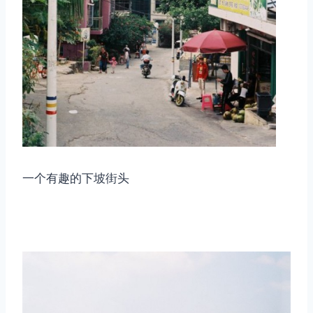
一个有趣的下坡街头