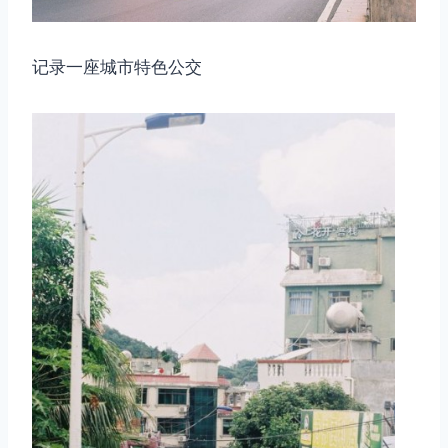
记录一座城市特色公交