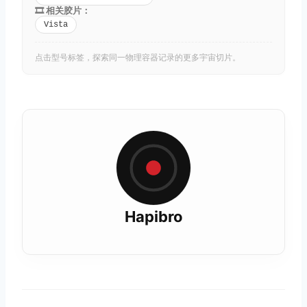
🎞️ 相关胶片：
Vista
点击型号标签，探索同一物理容器记录的更多宇宙切片。
Hapibro