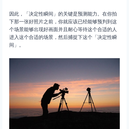
因此，「决定性瞬间」的关键是预测能力。在你拍
下那一张好照片之前，你就应该已经能够预判到这
个场景能够出现好画面并且耐心等待这个合适的人
进入这个合适的场景，然后捕捉下这个「决定性瞬
间」。