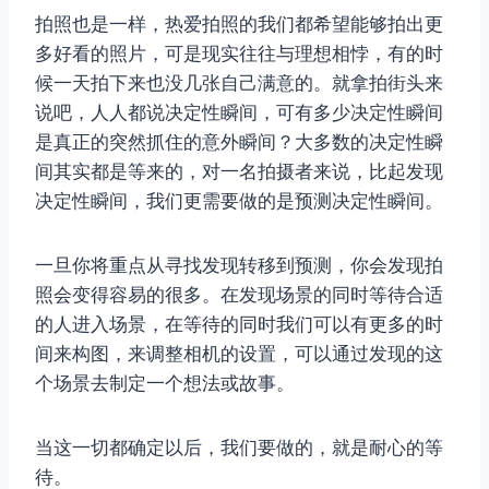
拍照也是一样，热爱拍照的我们都希望能够拍出更
多好看的照片，可是现实往往与理想相悖，有的时
候一天拍下来也没几张自己满意的。就拿拍街头来
说吧，人人都说决定性瞬间，可有多少决定性瞬间
是真正的突然抓住的意外瞬间？大多数的决定性瞬
间其实都是等来的，对一名拍摄者来说，比起发现
决定性瞬间，我们更需要做的是预测决定性瞬间。
一旦你将重点从寻找发现转移到预测，你会发现拍
照会变得容易的很多。在发现场景的同时等待合适
的人进入场景，在等待的同时我们可以有更多的时
间来构图，来调整相机的设置，可以通过发现的这
个场景去制定一个想法或故事。
当这一切都确定以后，我们要做的，就是耐心的等
待。