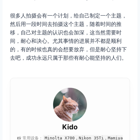
很多人拍摄会有一个计划，给自己制定一个主题，
然后用一段时间去拍摄这个主题，随着时间的推
移，自己对主题的认识也会加深，这当然需要时
间，耐心和决心。尤其事情的进展并不都是顺利
的，有的时候也真的会想要放弃，但是耐心坚持下
去吧，成功永远只属于那些有耐心能坚持的人们。
Kido
📸 常用设备：
Minolta X700，Nikon 35Ti，Mamiya