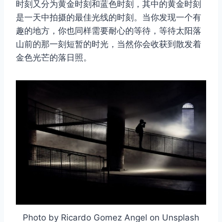
时刻又分为黄金时刻和蓝色时刻，其中的黄金时刻
是一天中拍摄的最佳光线的时刻。当你发现一个有
趣的地方，你也同样需要耐心的等待，等待太阳落
山前的那一刻短暂的时光，当然你会收获到散发着
金色光芒的落日照。
取消
搜索
Photo by Ricardo Gomez Angel on Unsplash