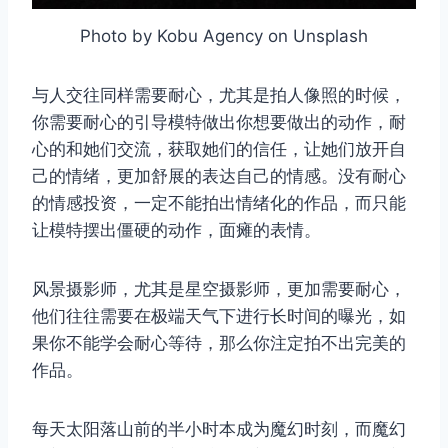
Photo by Kobu Agency on Unsplash
与人交往同样需要耐心，尤其是拍人像照的时候，
你需要耐心的引导模特做出你想要做出的动作，耐
心的和她们交流，获取她们的信任，让她们放开自
己的情绪，更加舒展的表达自己的情感。没有耐心
的情感投资，一定不能拍出情绪化的作品，而只能
让模特摆出僵硬的动作，面瘫的表情。
风景摄影师，尤其是星空摄影师，更加需要耐心，
他们往往需要在极端天气下进行长时间的曝光，如
果你不能学会耐心等待，那么你注定拍不出完美的
作品。
每天太阳落山前的半小时本成为魔幻时刻，而魔幻