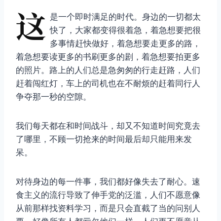
这
是一个即时满足的时代。身边的一切都太
快了，大家都变得很着急，着急想要把很
多事情赶快做好，着急想要走更多的路，
着急想要读更多的书刷更多的剧，着急想要拍更多
的照片。路上的人们总是急匆匆的行走赶路，人们
赶着闯红灯，车上的司机也在不耐烦的赶着同行人
争夺那一秒的空隙。
我们每天都在和时间战斗，却又不知道时间究竟去
了哪里，不顾一切抢来的时间最后却只能用来发
呆。
对待身边的每一件事，我们都好像失去了耐心。速
食主义的流行导致了伸手党的泛滥，人们不愿意像
从前那样找资料学习，而是只会直截了当的问别人