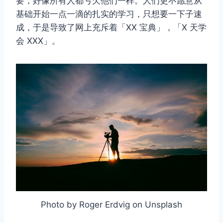
要，好像所有人都亏欠他们一样。人们更不愿意从
基础开始一点一滴的扎实的学习，只想要一下子速
成，于是导致了网上充斥着「XX 宝典」，「X 天学
会 XXX」。
Photo by Roger Erdvig on Unsplash