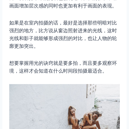
画面增加层次感的同时也更加有利于画面的表现。
如果是在室内拍摄的话，最好是选择那些明暗对比
强烈的地方，比方说从窗边照射进来的光线，这时
光线和影子就能够形成强烈的对比，也让人物的轮
廓更加突出。
想要掌握用光的诀窍就是要多拍，而且要多观察环
境，这样才会知道在什么时间段拍摄最适合。
取消
搜索