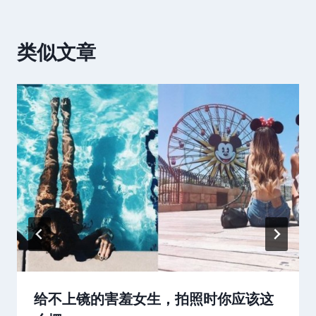
类似文章
给不上镜的害羞女生，拍照时你应该这