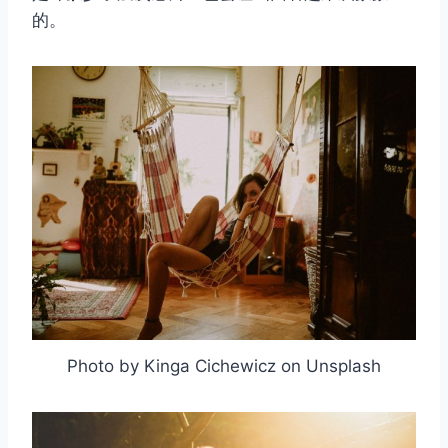
的。
Photo by Kinga Cichewicz on Unsplash