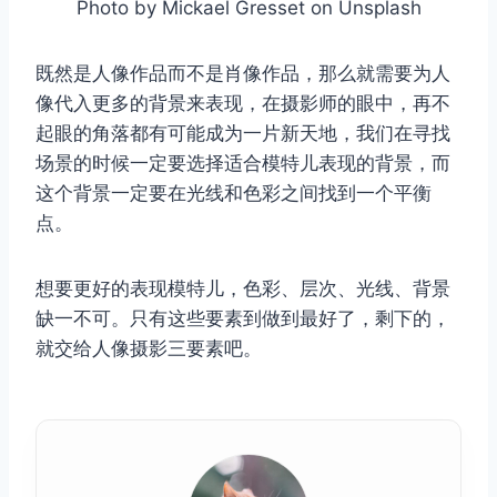
Photo by Mickael Gresset on Unsplash
既然是人像作品而不是肖像作品，那么就需要为人
像代入更多的背景来表现，在摄影师的眼中，再不
起眼的角落都有可能成为一片新天地，我们在寻找
场景的时候一定要选择适合模特儿表现的背景，而
这个背景一定要在光线和色彩之间找到一个平衡
点。
想要更好的表现模特儿，色彩、层次、光线、背景
缺一不可。只有这些要素到做到最好了，剩下的，
就交给人像摄影三要素吧。