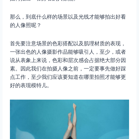
那么，到底什么样的场景以及光线才能够拍出好看
的人像照呢？
首先要注意场景的色彩搭配以及肌理材质的表现，
一张出色的人像摄影作品能够吸引人，至少，或者
说从表象上来说，色彩和层次感会占据绝大部分因
素。因此我们在拍摄人像之前，一定要事先做好踩
点工作，至少我们应该要知道在哪里拍照才能够更
好的表现模特儿。