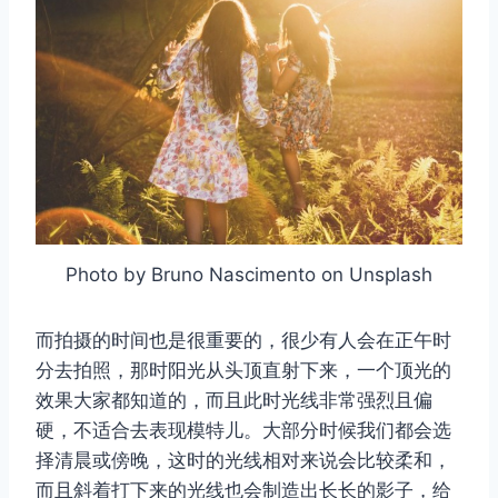
Photo by Bruno Nascimento on Unsplash
而拍摄的时间也是很重要的，很少有人会在正午时
分去拍照，那时阳光从头顶直射下来，一个顶光的
效果大家都知道的，而且此时光线非常强烈且偏
硬，不适合去表现模特儿。大部分时候我们都会选
择清晨或傍晚，这时的光线相对来说会比较柔和，
而且斜着打下来的光线也会制造出长长的影子，给