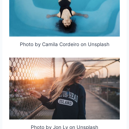
Photo by Camila Cordeiro on Unsplash
Photo by Jon Ly on Unsplash