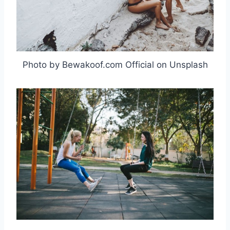
Photo by Bewakoof.com Official on Unsplash