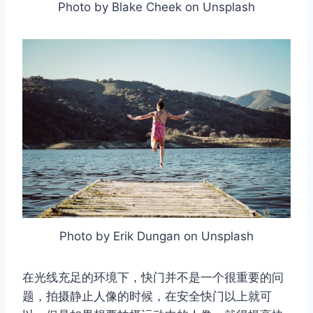
Photo by Blake Cheek on Unsplash
Photo by Erik Dungan on Unsplash
在光线充足的环境下，快门并不是一个很重要的问
题，拍摄静止人像的时候，在安全快门以上就可