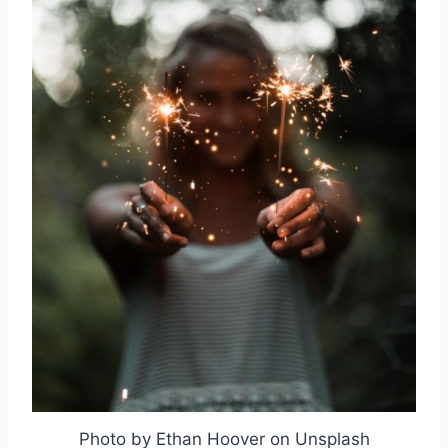
Photo by Ethan Hoover on Unsplash