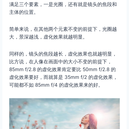
满足三个要素，一是光圈，还有就是镜头的焦段和
主体的位置。
简单来说，在其他两个元素不变的前提下，光圈越
大，景深越浅，虚化效果就越明显。
同样的，镜头的焦段越长，虚化效果也就越明显，
比方说，在人像在画面中的大小不变的前提下，
85mm f/2.8 的虚化效果肯定要比 50mm f/2.8 的
虚化效果要好，而就算是 35mm f/2 的虚化效果，
可能都不如 85mm f/4 的虚化效果来的好。