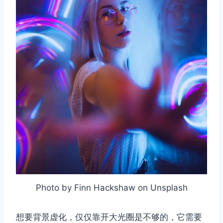
Photo by Finn Hackshaw on Unsplash
想要背景虚化，仅仅靠开大光圈是不够的，它需要