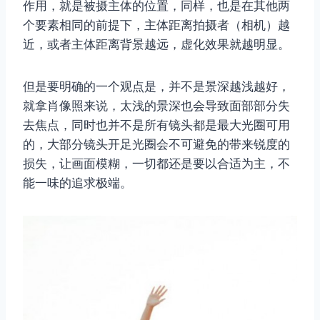
作用，就是被摄主体的位置，同样，也是在其他两
个要素相同的前提下，主体距离拍摄者（相机）越
近，或者主体距离背景越远，虚化效果就越明显。
但是要明确的一个观点是，并不是景深越浅越好，
就拿肖像照来说，太浅的景深也会导致面部部分失
去焦点，同时也并不是所有镜头都是最大光圈可用
的，大部分镜头开足光圈会不可避免的带来锐度的
损失，让画面模糊，一切都还是要以合适为主，不
能一味的追求极端。