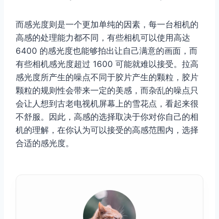
而感光度则是一个更加单纯的因素，每一台相机的
高感的处理能力都不同，有些相机可以使用高达
6400 的感光度也能够拍出让自己满意的画面，而
有些相机感光度超过 1600 可能就难以接受。拉高
感光度所产生的噪点不同于胶片产生的颗粒，胶片
颗粒的规则性会带来一定的美感，而杂乱的噪点只
会让人想到古老电视机屏幕上的雪花点，看起来很
不舒服。因此，高感的选择取决于你对你自己的相
机的理解，在你认为可以接受的高感范围内，选择
合适的感光度。