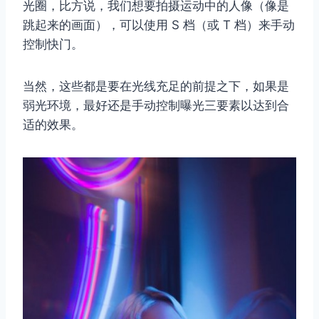
光圈，比方说，我们想要拍摄运动中的人像（像是
跳起来的画面），可以使用 S 档（或 T 档）来手动
控制快门。
当然，这些都是要在光线充足的前提之下，如果是
弱光环境，最好还是手动控制曝光三要素以达到合
适的效果。