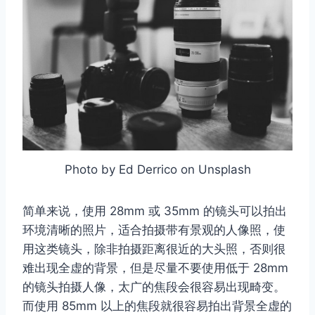
Photo by Ed Derrico on Unsplash
简单来说，使用 28mm 或 35mm 的镜头可以拍出
环境清晰的照片，适合拍摄带有景观的人像照，使
用这类镜头，除非拍摄距离很近的大头照，否则很
难出现全虚的背景，但是尽量不要使用低于 28mm
的镜头拍摄人像，太广的焦段会很容易出现畸变。
而使用 85mm 以上的焦段就很容易拍出背景全虚的