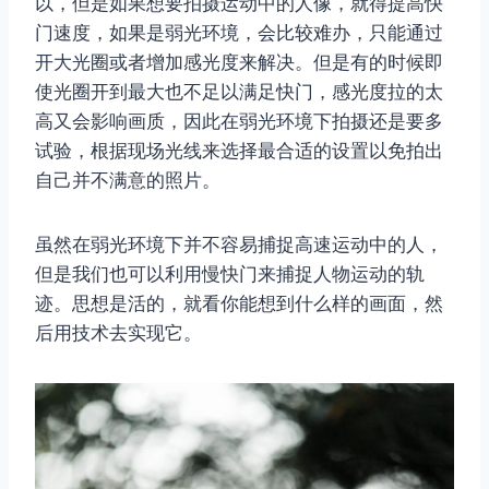
以，但是如果想要拍摄运动中的人像，就得提高快
门速度，如果是弱光环境，会比较难办，只能通过
开大光圈或者增加感光度来解决。但是有的时候即
使光圈开到最大也不足以满足快门，感光度拉的太
高又会影响画质，因此在弱光环境下拍摄还是要多
试验，根据现场光线来选择最合适的设置以免拍出
自己并不满意的照片。
虽然在弱光环境下并不容易捕捉高速运动中的人，
但是我们也可以利用慢快门来捕捉人物运动的轨
迹。思想是活的，就看你能想到什么样的画面，然
后用技术去实现它。