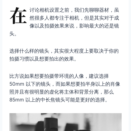
在
讨论相机设置之前，我们先聊聊器材，虽
然很多人都专注于相机，但是其实对于成
像以及拍摄效果来说，影响最大的还是镜
头。
选择什么样的镜头，其实很大程度上要取决于你的
拍摄习惯以及想要拍出的效果。
比方说如果想要拍摄带环境的人像，建议选择
50mm 以下的镜头，而如果想要拍半身以上的肖像
照并且有很明显的虚化将主体和背景分离，那么
85mm 以上的中长焦镜头可能是更好的选择。