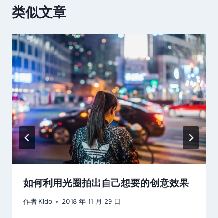
类似文章
如何利用光圈拍出自己想要的创意效果
作者
Kido
2018 年 11 月 29 日