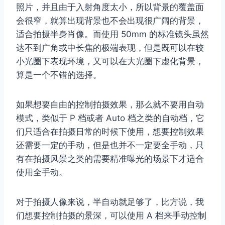
照片，并且由于入射角度太小，所以背景的覆盖面
会很窄，就算出现背景也不会出现很广阔的背景，
适合拍摄半身肖像。而使用 50mm 的标准镜头虽然
达不到广角或中长焦的极端表现，但是既可以在较
小光圈下表现环境，又可以在大光圈下虚化背景，
算是一个不错的选择。
如果想要自由的控制拍摄效果，那么就不要用自动
模式，类似于 P 档或者 Auto 档之类的自动档，它
们只适合在拍摄日常的时候下使用，想要控制效果
还需要一定的手动，但是也并不一定要全手动，只
有在拍摄风景之类的需要精准曝光的场景下才适合
使用全手动。
对于拍摄人像来说，半自动就足够了，比方说，我
们想要控制拍摄的景深，可以使用 A 档来手动控制