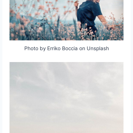
Photo by Erriko Boccia on Unsplash