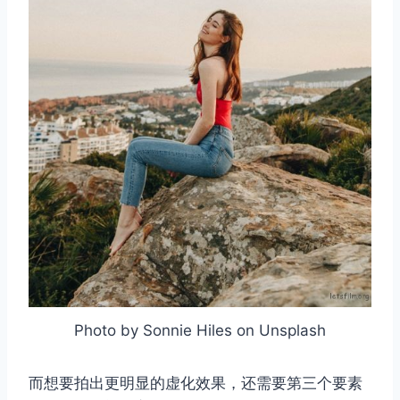
Photo by Sonnie Hiles on Unsplash
而想要拍出更明显的虚化效果，还需要第三个要素