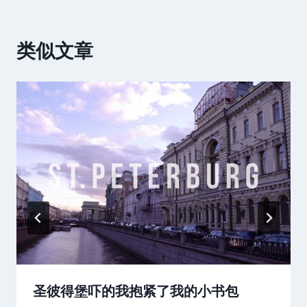
类似文章
圣彼得堡吓的我抱紧了我的小书包