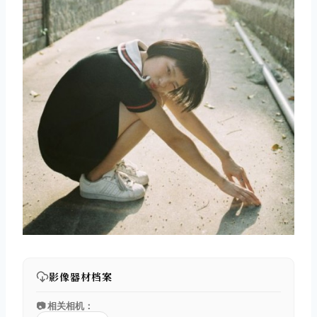
影像器材档案
📷 相关相机：