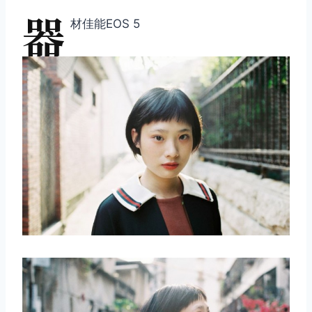
器
材佳能EOS 5