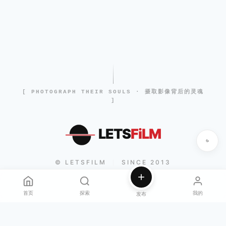
[ PHOTOGRAPH THEIR SOULS · 摄取影像背后的灵魂
]
LETS
FiLM
© LETSFILM
SINCE 2013
|
首页
探索
我的
发布