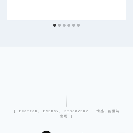
[ EMOTION, ENERGY, DISCOVERY · 情感、能量与
发现 ]