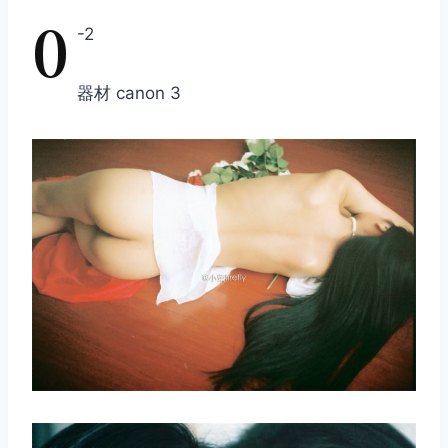
0
-2
器材 canon 3