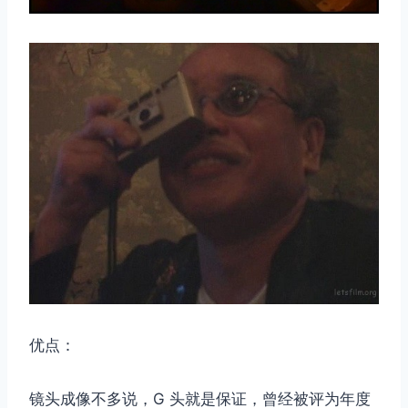
优点：
镜头成像不多说，G 头就是保证，曾经被评为年度