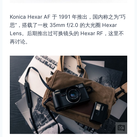
Konica Hexar AF 于 1991 年推出，国内称之为“巧
思”，搭载了一枚 35mm f/2.0 的大光圈 Hexar
Lens。后期推出过可换镜头的 Hexar RF，这里不
再讨论。