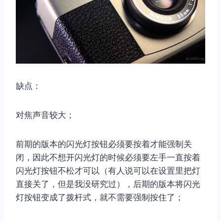
取消
搜索
缺点：
对焦声音较大；
前期的版本的闪光灯按钮必须要按着才能强制关
闭，因此不想开闪光灯的时候必须要左手一直按着
闪光灯按钮不松才可以（有人说可以在设置里把灯
直接关了，但是我没研究过），后期的版本将闪光
灯按钮变成了拨杆式，就不需要强制按住了；