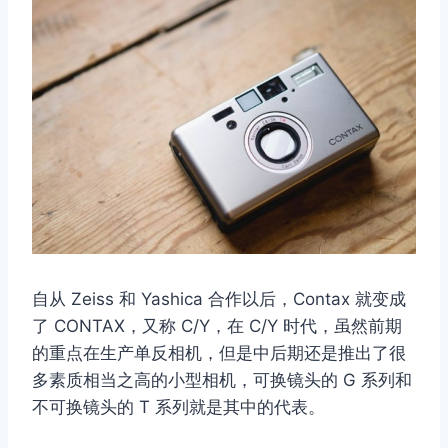
自从 Zeiss 和 Yashica 合作以后，Contax 就变成
了 CONTAX，又称 C/Y，在 C/Y 时代，虽然前期
的重点在生产单反相机，但是中后期还是推出了很
多素质相当之高的小型相机，可换镜头的 G 系列和
不可换镜头的 T 系列就是其中的代表。