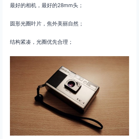
最好的相机，最好的28mm头；
圆形光圈叶片，焦外美丽自然；
结构紧凑，光圈优先合理；