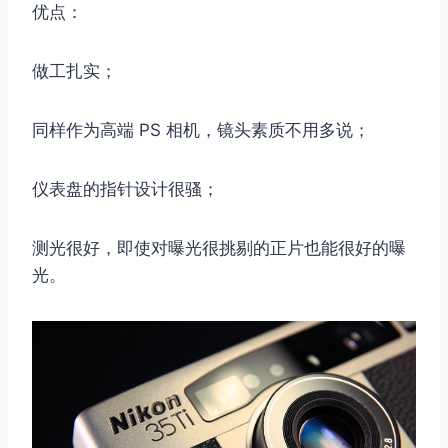
优点：
做工扎实；
同样作为高端 PS 相机，镜头素质不用多说；
仪表盘的指针设计很骚；
测光很好，即使对曝光很挑剔的正片也能很好的曝
光。