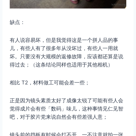
缺点：
有人说容易坏，但是我觉得这是一个拼人品的事
儿，有些人有了很多年从没坏过，有些人一用就
坏。只要没有大规模的返修故障，应该都还算是说
得过去；（这条结论同样也适用于其他相机）
相比 T2，材料做工可能会差一些；
正是因为镜头素质太好了成像太锐了可能有些人会
觉得成片会有些「数码」味儿，这种事情见仁见智
吧，对于胶片党来说自然会有些差强人意；
镜头前的挡板有时候会打不开，一不注意就拍一张