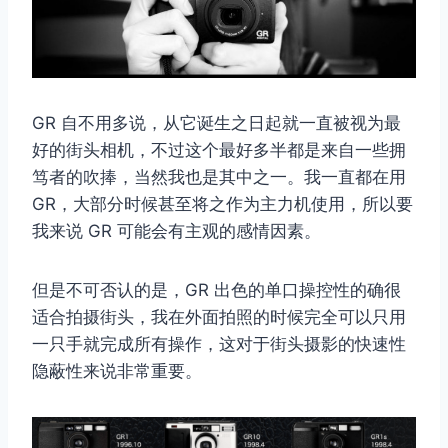
GR 自不用多说，从它诞生之日起就一直被视为最
好的街头相机，不过这个最好多半都是来自一些拥
笃者的吹捧，当然我也是其中之一。我一直都在用
GR，大部分时候甚至将之作为主力机使用，所以要
我来说 GR 可能会有主观的感情因素。
但是不可否认的是，GR 出色的单口操控性的确很
适合拍摄街头，我在外面拍照的时候完全可以只用
一只手就完成所有操作，这对于街头摄影的快速性
隐蔽性来说非常重要。