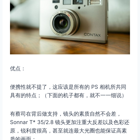
优点：
便携性就不提了，这应该是所有的 PS 相机所共同
具有的特点；（下面的机子都有，就不一一细说）
有蔡司在背后做支持，镜头的素质自然不会差，
Sonnar T* 35/2.8 镜头更加注重大反差以及色彩还
原，锐利度很高，甚至就连最大光圈也能保证高素
质的画面；