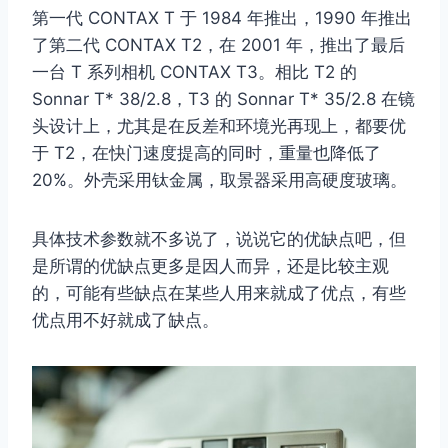
第一代 CONTAX T 于 1984 年推出，1990 年推出
了第二代 CONTAX T2，在 2001 年，推出了最后
一台 T 系列相机 CONTAX T3。相比 T2 的
Sonnar T* 38/2.8，T3 的 Sonnar T* 35/2.8 在镜
头设计上，尤其是在反差和环境光再现上，都要优
于 T2，在快门速度提高的同时，重量也降低了
20%。外壳采用钛金属，取景器采用高硬度玻璃。
具体技术参数就不多说了，说说它的优缺点吧，但
是所谓的优缺点更多是因人而异，还是比较主观
的，可能有些缺点在某些人用来就成了优点，有些
优点用不好就成了缺点。