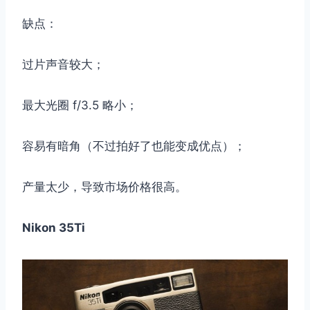
缺点：
过片声音较大；
最大光圈 f/3.5 略小；
容易有暗角（不过拍好了也能变成优点）；
产量太少，导致市场价格很高。
Nikon 35Ti