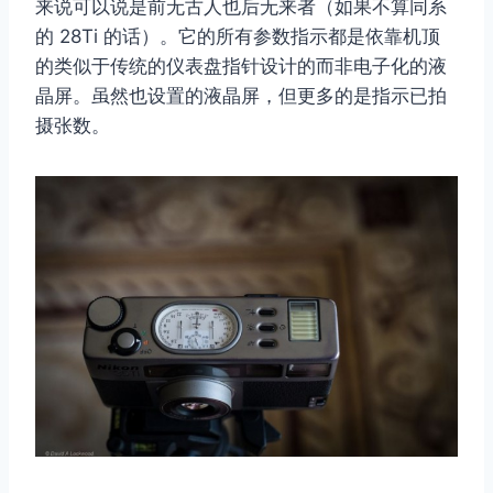
来说可以说是前无古人也后无来者（如果不算同系
的 28Ti 的话）。它的所有参数指示都是依靠机顶
的类似于传统的仪表盘指针设计的而非电子化的液
晶屏。虽然也设置的液晶屏，但更多的是指示已拍
摄张数。