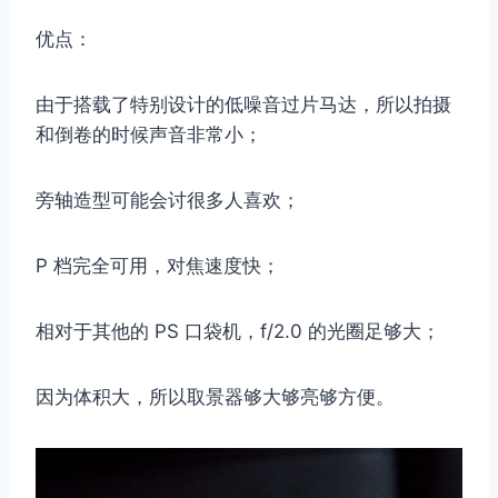
优点：
由于搭载了特别设计的低噪音过片马达，所以拍摄
和倒卷的时候声音非常小；
旁轴造型可能会讨很多人喜欢；
P 档完全可用，对焦速度快；
相对于其他的 PS 口袋机，f/2.0 的光圈足够大；
因为体积大，所以取景器够大够亮够方便。