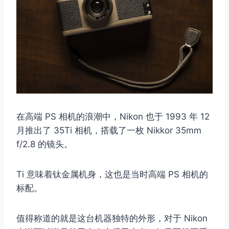
在高端 PS 相机的浪潮中，Nikon 也于 1993 年 12
月推出了 35Ti 相机，搭载了一枚 Nikkor 35mm
f/2.8 的镜头。
Ti 意味着钛金属机身，这也是当时高端 PS 相机的
标配。
值得称道的就是这台机器独特的外形，对于 Nikon