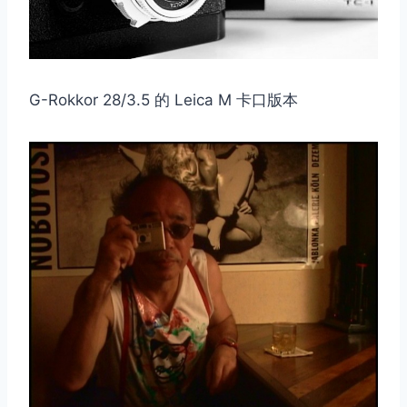
G-Rokkor 28/3.5 的 Leica M 卡口版本