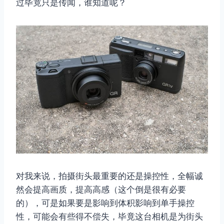
过毕竟只是传闻，谁知道呢？
对我来说，拍摄街头最重要的还是操控性，全幅诚
然会提高画质，提高高感（这个倒是很有必要
的），可是如果要是影响到体积影响到单手操控
性，可能会有些得不偿失，毕竟这台相机是为街头