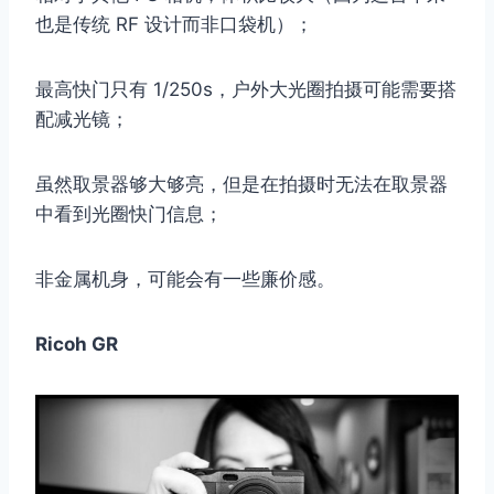
也是传统 RF 设计而非口袋机）；
最高快门只有 1/250s，户外大光圈拍摄可能需要搭
配减光镜；
虽然取景器够大够亮，但是在拍摄时无法在取景器
中看到光圈快门信息；
非金属机身，可能会有一些廉价感。
Ricoh GR