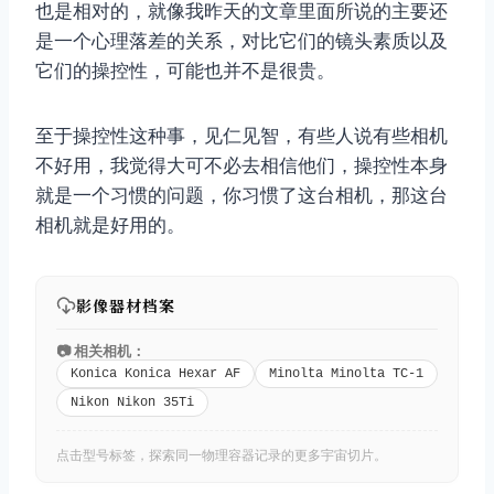
也是相对的，就像我昨天的文章里面所说的主要还
是一个心理落差的关系，对比它们的镜头素质以及
它们的操控性，可能也并不是很贵。
至于操控性这种事，见仁见智，有些人说有些相机
不好用，我觉得大可不必去相信他们，操控性本身
就是一个习惯的问题，你习惯了这台相机，那这台
相机就是好用的。
影像器材档案
📷 相关相机：
Konica Konica Hexar AF
Minolta Minolta TC-1
Nikon Nikon 35Ti
点击型号标签，探索同一物理容器记录的更多宇宙切片。