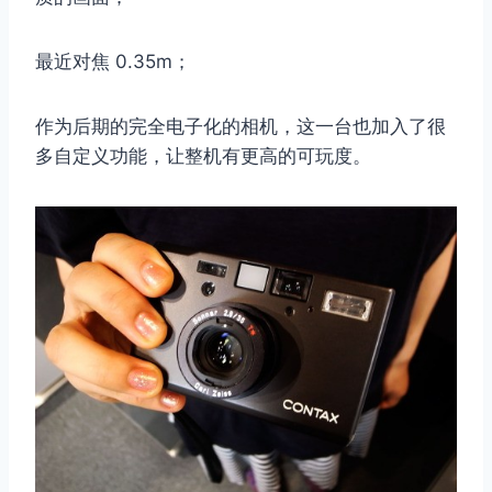
最近对焦 0.35m；
作为后期的完全电子化的相机，这一台也加入了很
多自定义功能，让整机有更高的可玩度。