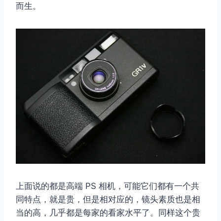
而生。
上面说的都是高端 PS 相机，可能它们都有一个共
同特点，就是贵，但是相对应的，镜头素质也是相
当的高，几乎都是每家的看家水平了。同样这个贵