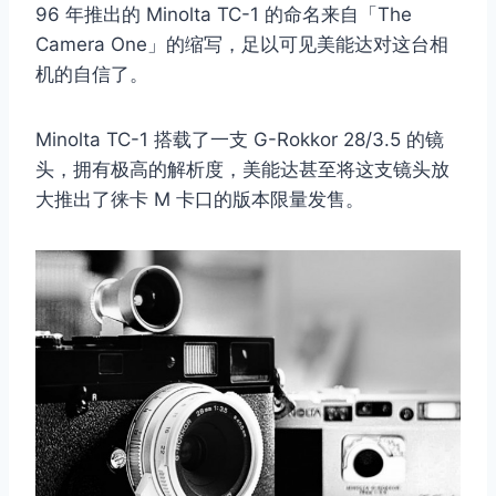
96 年推出的 Minolta TC-1 的命名来自「The
Camera One」的缩写，足以可见美能达对这台相
机的自信了。
Minolta TC-1 搭载了一支 G-Rokkor 28/3.5 的镜
头，拥有极高的解析度，美能达甚至将这支镜头放
大推出了徕卡 M 卡口的版本限量发售。