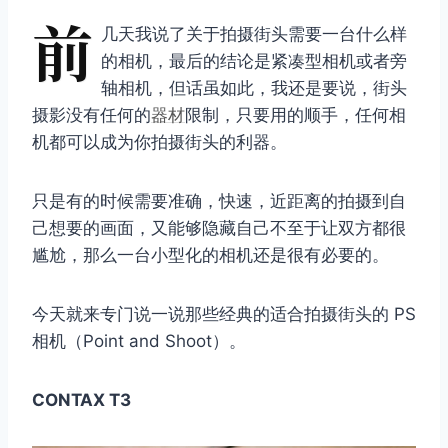
前
几天我说了关于拍摄街头需要一台什么样
的相机，最后的结论是紧凑型相机或者旁
轴相机，但话虽如此，我还是要说，街头
摄影没有任何的
器材
限制，只要用的顺手，任何相
机都可以成为你拍摄街头的利器。
只是有的时候需要准确，快速，近距离的拍摄到自
己想要的画面，又能够隐藏自己不至于让双方都很
尴尬，那么一台小型化的相机还是很有必要的。
今天就来专门说一说那些经典的适合拍摄街头的 PS
相机（Point and Shoot）。
CONTAX T3