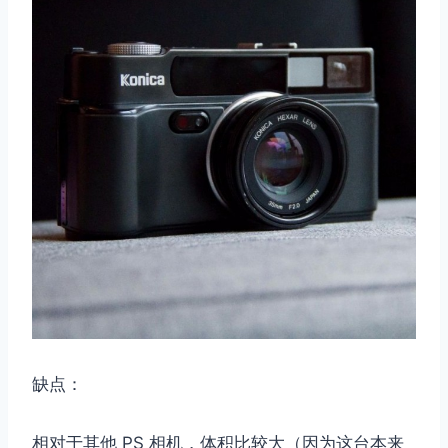
缺点：
相对于其他 PS 相机，体积比较大（因为这台本来