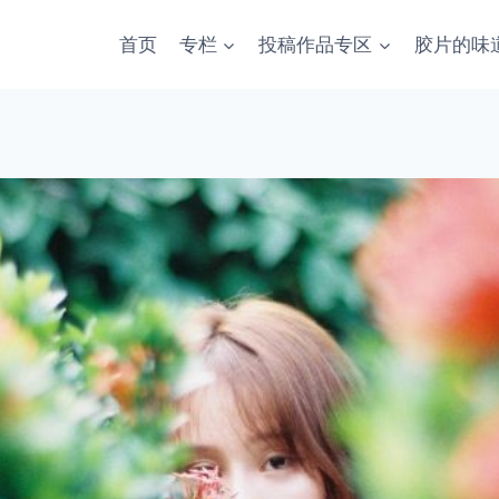
首页
专栏
投稿作品专区
胶片的味