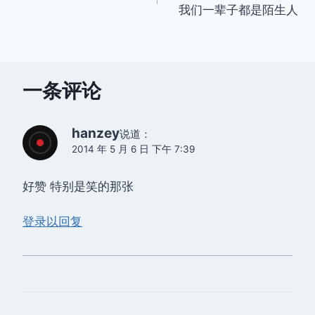
章
我们一辈子都是陌生人
导
航
一条评论
hanzey
说道：
2014 年 5 月 6 日 下午 7:39
好赞 特别是笑的那张
登录以回复