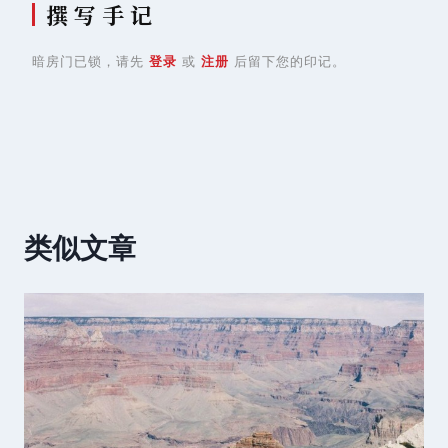
撰 写 手 记
暗房门已锁，请先
登录
或
注册
后留下您的印记。
类似文章