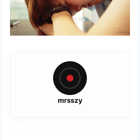
mrsszy