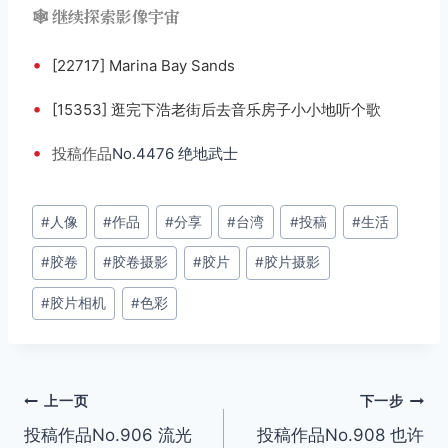
🕸️ 继续探索影像宇宙
•
[22717] Marina Bay Sands
•
[15353] 逛完下浩老街后去音乐房子小小地听个歌
•
投稿
作品
No.4476 绝地武士
文
#
人像
#
作品
#
分享
#
台湾
#
投稿
#
生活
章
#
胶卷
#
胶卷摄影
#
胶片
#
胶片摄影
标
签：
#
胶片相机
#
色彩
文
上一页
下一步
投稿作品No.906 流光
投稿作品No.908 也许