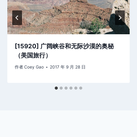
[15920] 广阔峡谷和无际沙漠的奥秘
（美国旅行）
作者
Coey Gao
2017 年 9 月 28 日