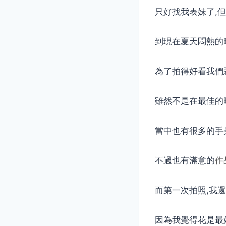
只好找我表妹了,
到現在夏天悶熱的
為了拍得好看我們
雖然不是在最佳的
當中也有很多的手
不過也有滿意的
作
而第一次拍照,我
因為我覺得花是最